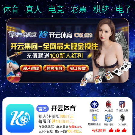
体育
真人
电竞
彩票
棋牌
电子