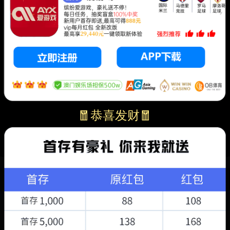
🧧恭喜发财🧧