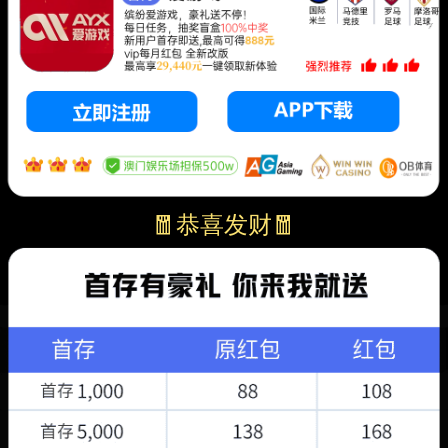
🧧恭喜发财🧧