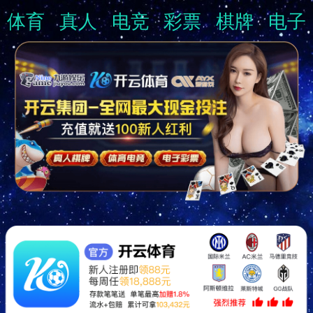
体育
真人
电竞
彩票
棋牌
电子